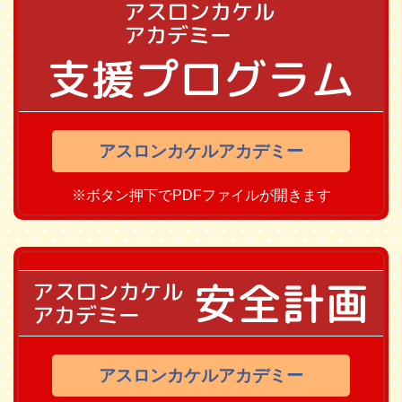
アスロンカケル
アカデミー
支援プログラム
アスロンカケルアカデミー
※ボタン押下でPDFファイルが開きます
安全計画
アスロンカケル
アカデミー
アスロンカケルアカデミー