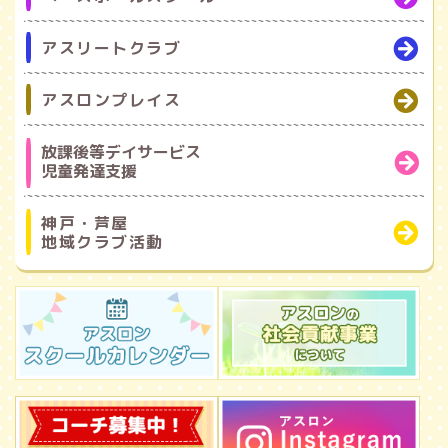
アスリートクラブ
アスロンプレイス
放課後等デイサービス
児童発達支援
神戸・芦屋
地域クラブ活動