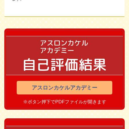
アスロンカケル
アカデミー
自己評価結果
アスロンカケルアカデミー
※ボタン押下でPDFファイルが開きます