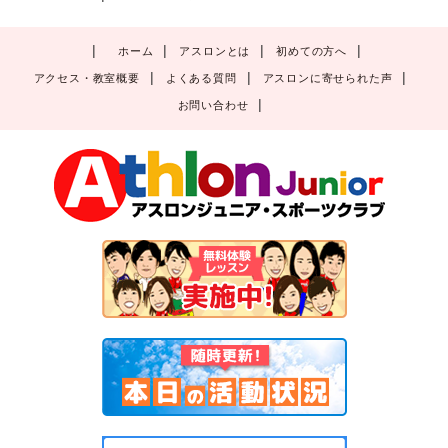
ホーム
アスロンとは
初めての方へ
アクセス・教室概要
よくある質問
アスロンに寄せられた声
お問い合わせ