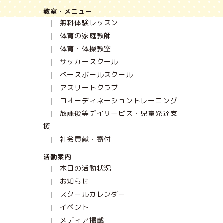
教室・メニュー
無料体験レッスン
体育の家庭教師
体育・体操教室
サッカースクール
ベースボールスクール
アスリートクラブ
コオーディネーショントレーニング
放課後等デイサービス・児童発達支
援
社会貢献・寄付
活動案内
本日の活動状況
お知らせ
スクールカレンダー
イベント
メディア掲載