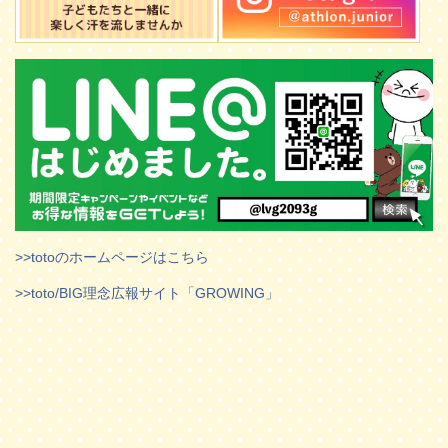
>>totoのホームページはこちら
>>toto/BIG理念広報サイト「GROWING」