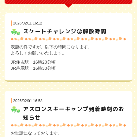
2026/02/11 16:12
スケートチャレンジ②解散時間
表題の件ですが、以下の時間になります。
よろしくお願いいたします。
JR住吉駅 16時20分頃
JR芦屋駅 16時30分頃
2026/02/01 16:58
アスロンスキーキャンプ到着時刻のお
知らせ
お世話になっております。