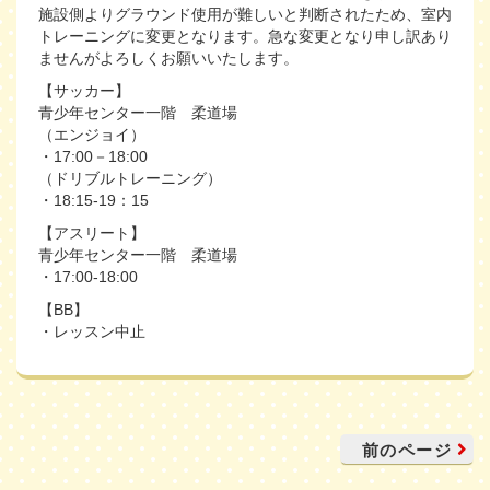
施設側よりグラウンド使用が難しいと判断されたため、室内
トレーニングに変更となります。急な変更となり申し訳あり
ませんがよろしくお願いいたします。
【サッカー】
青少年センター一階 柔道場
（エンジョイ）
・17:00－18:00
（ドリブルトレーニング）
・18:15-19：15
【アスリート】
青少年センター一階 柔道場
・17:00-18:00
【BB】
・レッスン中止
前のページ