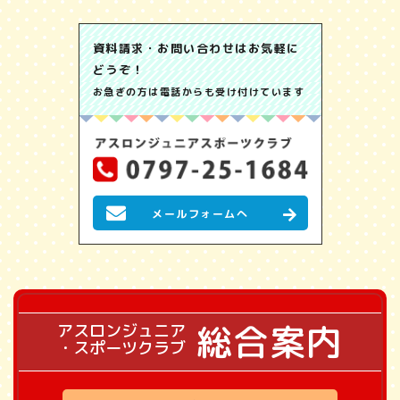
資料請求・お問い合わせはお気軽に
どうぞ！
お急ぎの方は電話からも受け付けています
メールフォームへ
総合案内
アスロンジュニア
・スポーツクラブ