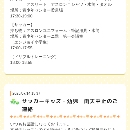
アスリート アスロンＴシャツ・水筒・タオル
場所：青少年センター柔道場
17:30-19:00
【サッカー】
持ち物：アスロンユニフォーム・筆記用具・水筒
場所：青少年センターニ階 第一会議室
（エンジョイ小学生）
17:00-17:55
（ドリブルトレーニング）
18:00-18:55
2025/07/14 15:37
サッカーキッズ・幼児 雨天中止のご
連絡
いつもお世話になっております。
本日のレッスンですが雨天によるグラウンド状況悪化によ