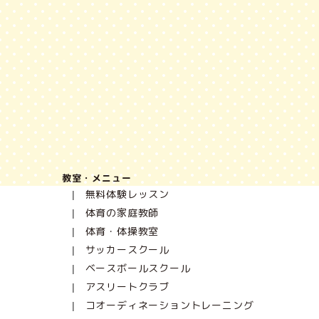
教室・メニュー
無料体験レッスン
体育の家庭教師
体育・体操教室
サッカースクール
ベースボールスクール
アスリートクラブ
コオーディネーショントレーニング