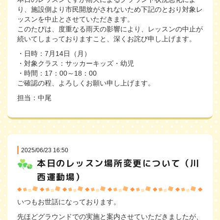
り、施設側より市民開放がされないため下記のとおり対象レ
ッスンを中止とさせていただきます。
このたびは、度重なる雨天の影響により、レッスンの中止が
続いてしまっておりますこと、深くお詫び申し上げます。
・日時：7月14日（月）
・対象クラス：サッカーキッズ・幼児
・時間：17：00～18：00
ご確認の程、よろしくお願い申し上げます。
担当：中尾
2025/06/23 16:50
本日のレッスン場所変更について（川
西運動場）
いつもお世話になっております。
先ほどグラウンドでの実施と案内させていただきましたが、