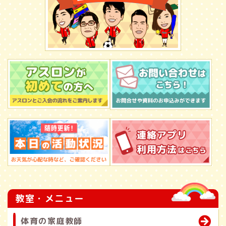
教室・メニュー
体育の家庭教師