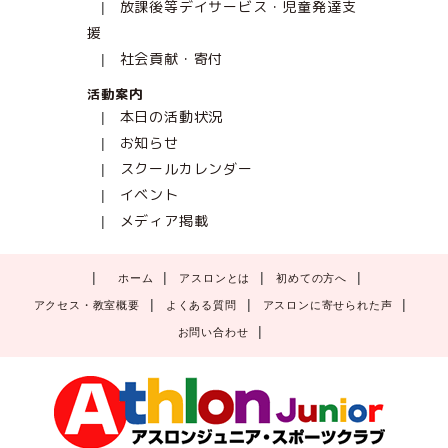
放課後等デイサービス・児童発達支
援
社会貢献・寄付
活動案内
本日の活動状況
お知らせ
スクールカレンダー
イベント
メディア掲載
ホーム
アスロンとは
初めての方へ
アクセス・教室概要
よくある質問
アスロンに寄せられた声
お問い合わせ