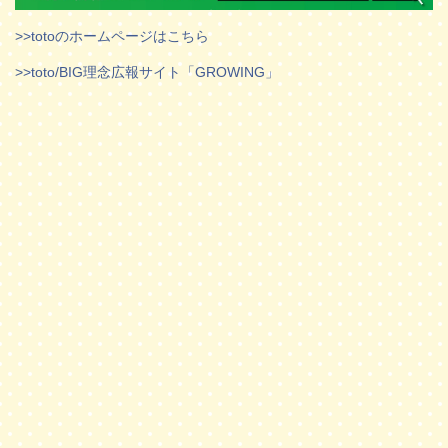
>>totoのホームページはこちら
>>toto/BIG理念広報サイト「GROWING」