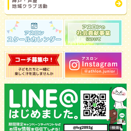
神戸・芦屋
地域クラブ活動