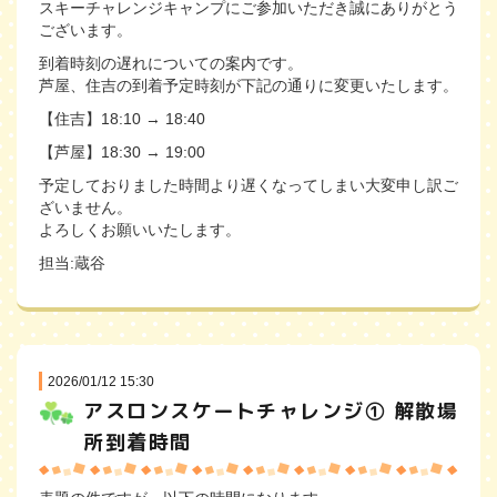
スキーチャレンジキャンプにご参加いただき誠にありがとう
ございます。
到着時刻の遅れについての案内です。
芦屋、住吉の到着予定時刻が下記の通りに変更いたします。
【住吉】18:10 → 18:40
【芦屋】18:30 → 19:00
予定しておりました時間より遅くなってしまい大変申し訳ご
ざいません。
よろしくお願いいたします。
担当:蔵谷
2026/01/12 15:30
アスロンスケートチャレンジ① 解散場
所到着時間