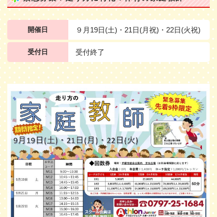
開催日
９月19日(土)・21日(月祝)・22日(火祝)
受付日
受付終了