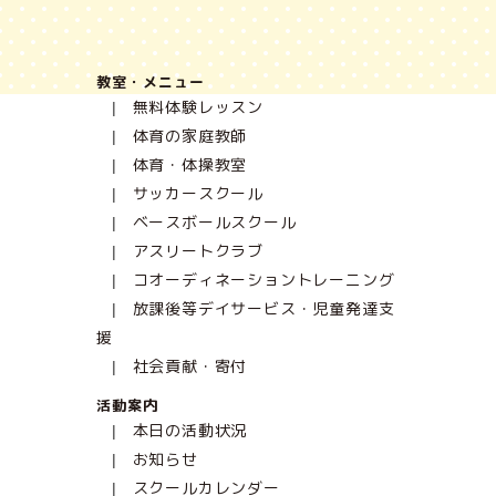
教室・メニュー
無料体験レッスン
体育の家庭教師
体育・体操教室
サッカースクール
ベースボールスクール
アスリートクラブ
コオーディネーショントレーニング
放課後等デイサービス・児童発達支
援
社会貢献・寄付
活動案内
本日の活動状況
お知らせ
スクールカレンダー