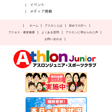
イベント
メディア掲載
ホーム
アスロンとは
初めての方へ
アクセス・教室概要
よくある質問
アスロンに寄せられた声
お問い合わせ