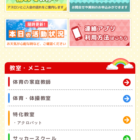
教室・メニュー
体育の家庭教師
体育・体操教室
特化教室
・アクロバット
サッカースクール