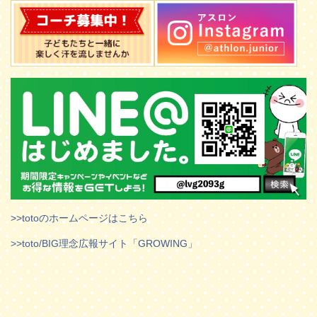
>>totoのホームページはこちら
>>toto/BIG理念広報サイト「GROWING」