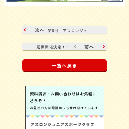
次へ
第6回 アスロンジュ...
前へ
延期開催決定！！ 9...
一覧へ戻る
資料請求・お問い合わせはお気軽に
どうぞ！
お急ぎの方は電話からも受け付けています