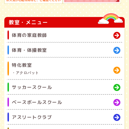
教室・メニュー
体育の家庭教師
体育・体操教室
特化教室
・アクロバット
サッカースクール
ベースボールスクール
アスリートクラブ