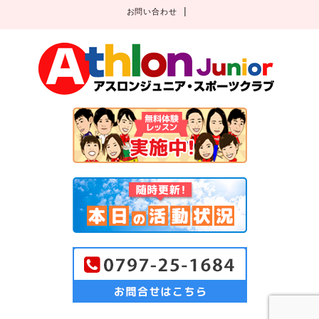
お問い合わせ