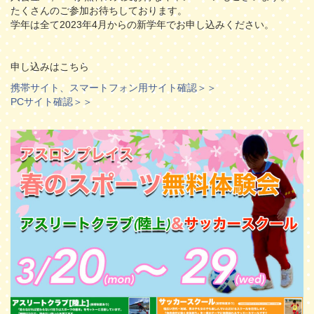
たくさんのご参加お待ちしております。
学年は全て2023年4月からの新学年でお申し込みください。
申し込みはこちら
携帯サイト、スマートフォン用サイト確認＞＞
PCサイト確認＞＞