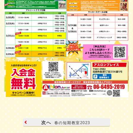
次へ
春の短期教室2023