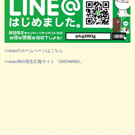
>>totoのホームページはこちら
>>toto/BIG理念広報サイト「GROWING」