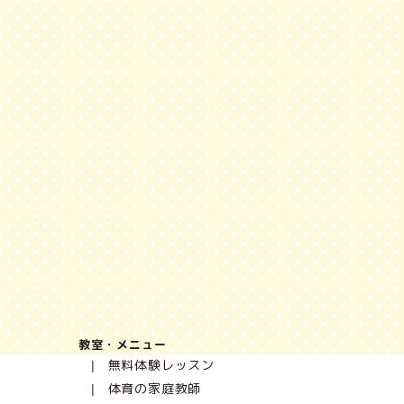
教室・メニュー
無料体験レッスン
体育の家庭教師