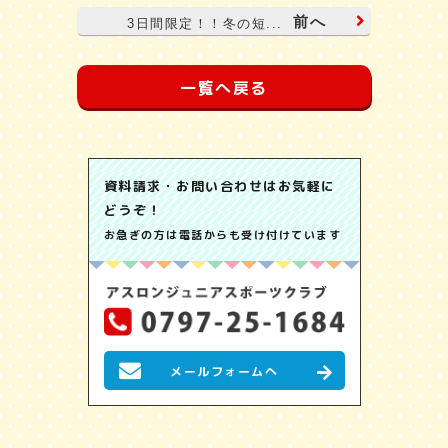
前へ
3日間限定！！冬の短...
一覧へ戻る
資料請求・お問い合わせはお気軽に
どうぞ！
お急ぎの方は電話からも受け付けています
メールフォームへ