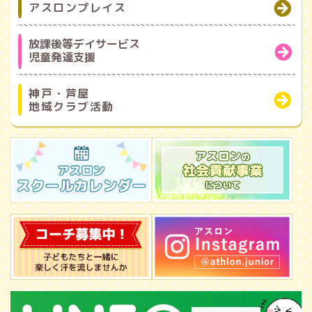
アスロンプレイス
放課後等デイサービス
児童発達支援
神戸・芦屋
地域クラブ活動