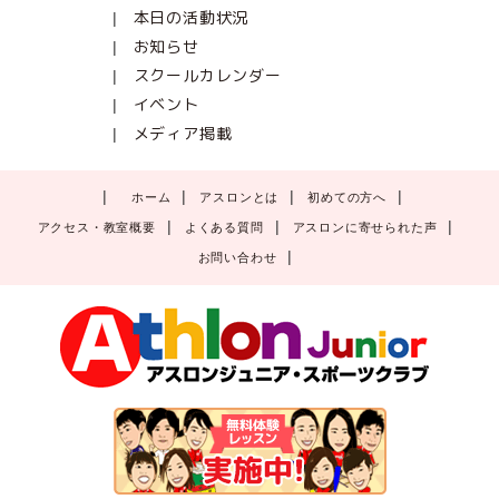
本日の活動状況
お知らせ
スクールカレンダー
イベント
メディア掲載
ホーム
アスロンとは
初めての方へ
アクセス・教室概要
よくある質問
アスロンに寄せられた声
お問い合わせ