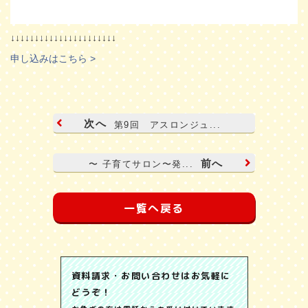
↓↓↓↓↓↓↓↓↓↓↓↓↓↓↓↓↓↓↓↓↓↓
申し込みはこちら >
次へ
第9回 アスロンジュ...
前へ
〜 子育てサロン〜発...
一覧へ戻る
資料請求・お問い合わせはお気軽に
どうぞ！