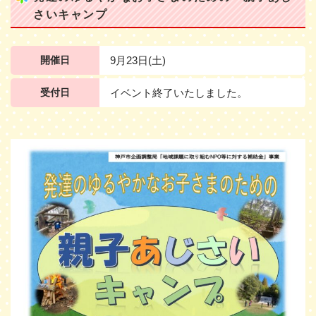
さいキャンプ
開催日
9月23日(土)
受付日
イベント終了いたしました。