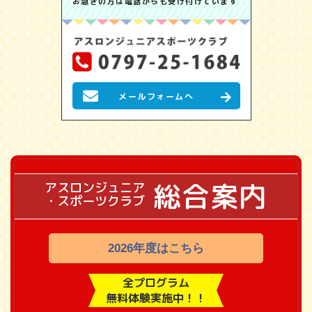
お急ぎの方は電話からも受け付けています
メールフォームへ
総合案内
アスロンジュニア
・スポーツクラブ
2026年度はこちら
全プログラム
無料体験実施中！！