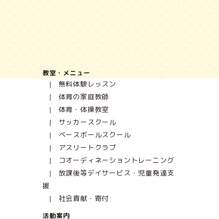
教室・メニュー
無料体験レッスン
体育の家庭教師
体育・体操教室
サッカースクール
ベースボールスクール
アスリートクラブ
コオーディネーショントレーニング
放課後等デイサービス・児童発達支
援
社会貢献・寄付
活動案内