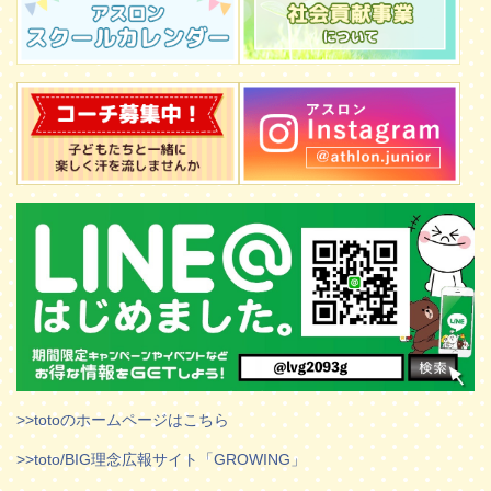
>>totoのホームページはこちら
>>toto/BIG理念広報サイト「GROWING」