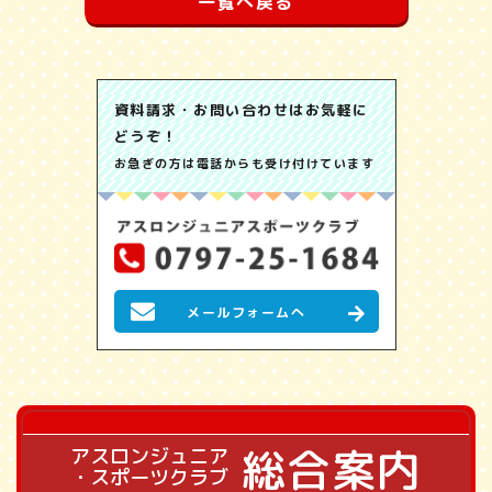
一覧へ戻る
資料請求・お問い合わせはお気軽に
どうぞ！
お急ぎの方は電話からも受け付けています
メールフォームへ
総合案内
アスロンジュニア
・スポーツクラブ