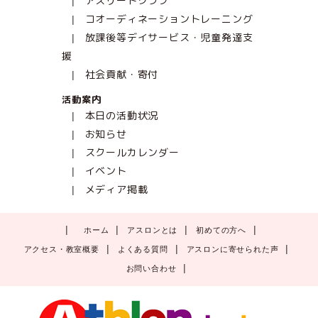
アスリートクラブ
コオーディネーショントレーニング
放課後等デイサービス・児童発達支
援
社会貢献・寄付
活動案内
本日の活動状況
お知らせ
スクールカレンダー
イベント
メディア掲載
ホーム
アスロンとは
初めての方へ
アクセス・教室概要
よくある質問
アスロンに寄せられた声
お問い合わせ