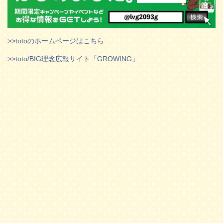
>>totoのホームページはこちら
>>toto/BIG理念広報サイト「GROWING」