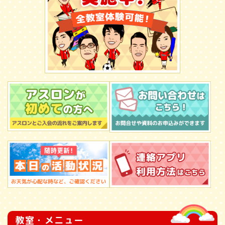
教室・メニュー