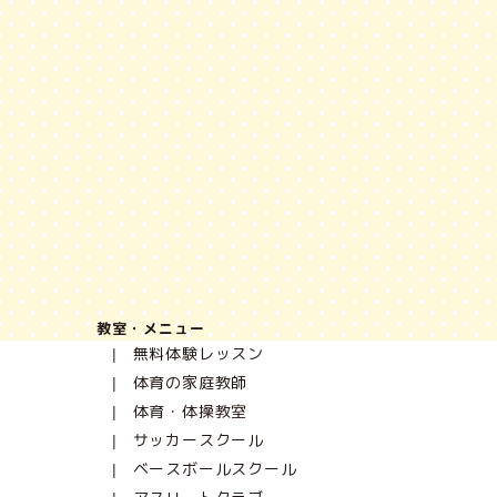
教室・メニュー
無料体験レッスン
体育の家庭教師
体育・体操教室
サッカースクール
ベースボールスクール