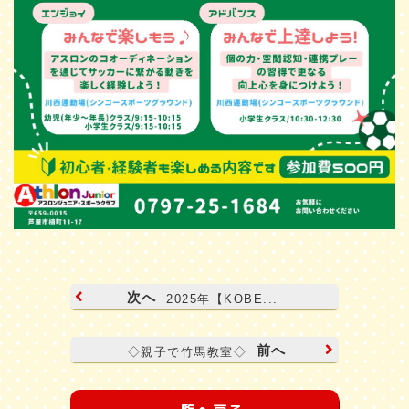
次へ
2025年【KOBE...
前へ
◇親子で竹馬教室◇