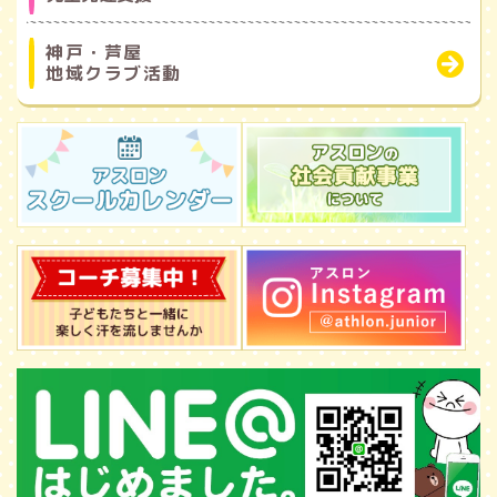
神戸・芦屋
地域クラブ活動