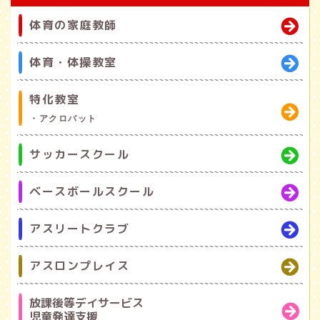
体育の家庭教師
体育・体操教室
特化教室
・アクロバット
サッカースクール
ベースボールスクール
アスリートクラブ
アスロンプレイス
放課後等デイサービス
児童発達支援