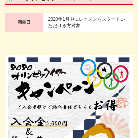
2020年1月中にレッスンをスタートい
開催日
ただける方対象