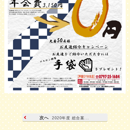
次へ
2020年度 総合案...