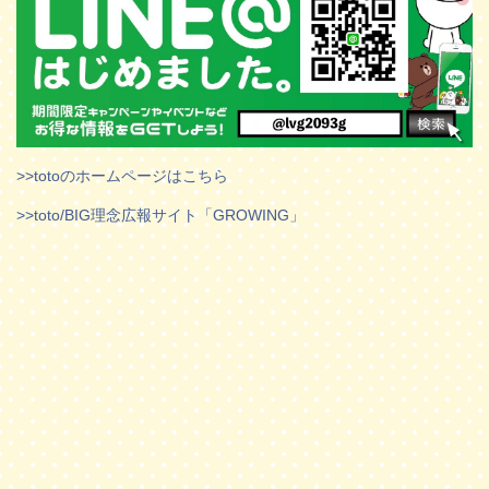
>>totoのホームページはこちら
>>toto/BIG理念広報サイト「GROWING」