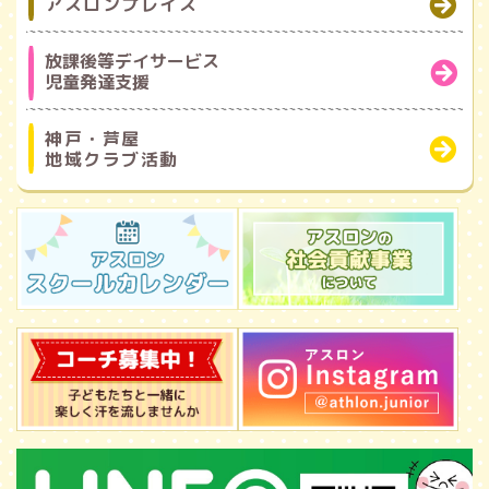
アスロンプレイス
放課後等デイサービス
児童発達支援
神戸・芦屋
地域クラブ活動