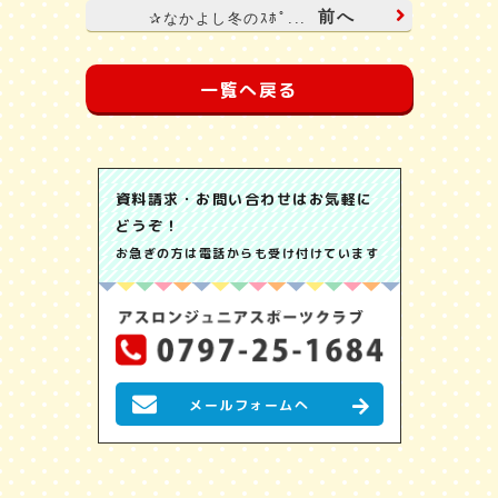
前へ
✰なかよし冬のｽﾎﾟ...
一覧へ戻る
資料請求・お問い合わせはお気軽に
どうぞ！
お急ぎの方は電話からも受け付けています
メールフォームへ