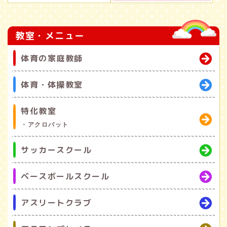
教室・メニュー
体育の家庭教師
体育・体操教室
特化教室
・アクロバット
サッカースクール
ベースボールスクール
アスリートクラブ