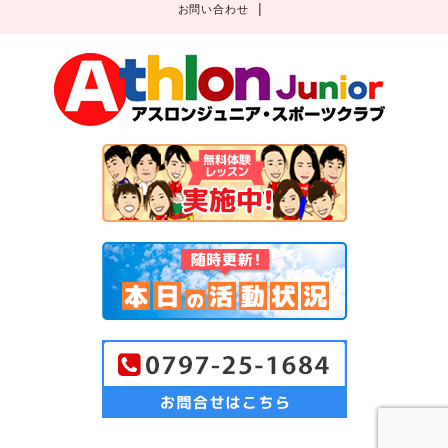
お問い合わせ