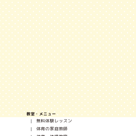
教室・メニュー
無料体験レッスン
体育の家庭教師