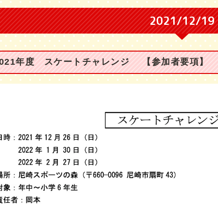
2021/12/19
2021年度 スケートチャレンジ 【参加者要項】