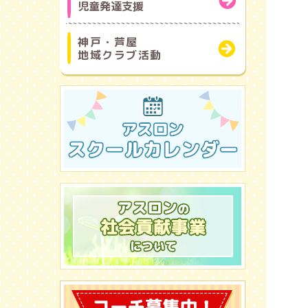
児童発達支援
神戸・芦屋
地域クラブ活動