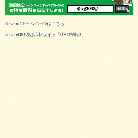
>>totoのホームページはこちら
>>toto/BIG理念広報サイト「GROWING」