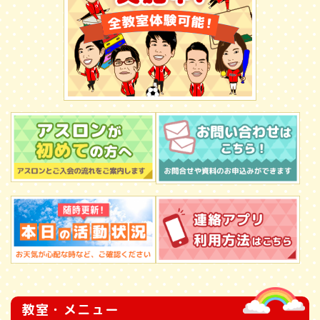
教室・メニュー