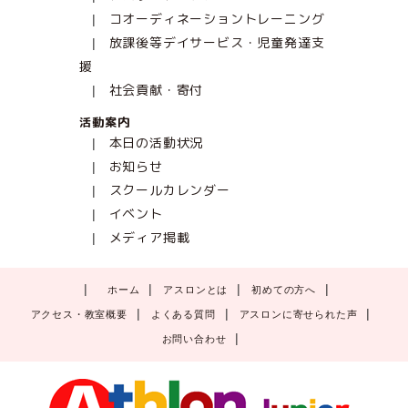
コオーディネーショントレーニング
放課後等デイサービス・児童発達支
援
社会貢献・寄付
活動案内
本日の活動状況
お知らせ
スクールカレンダー
イベント
メディア掲載
ホーム
アスロンとは
初めての方へ
アクセス・教室概要
よくある質問
アスロンに寄せられた声
お問い合わせ