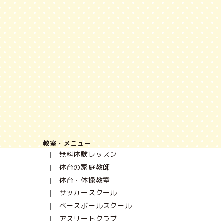
教室・メニュー
無料体験レッスン
体育の家庭教師
体育・体操教室
サッカースクール
ベースボールスクール
アスリートクラブ