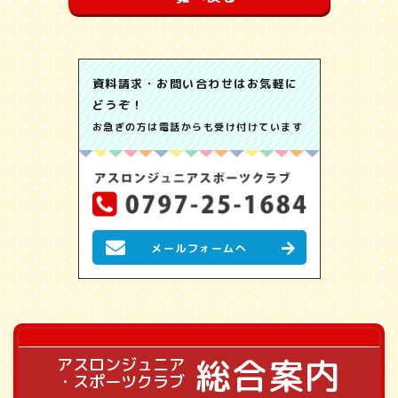
資料請求・お問い合わせはお気軽に
どうぞ！
お急ぎの方は電話からも受け付けています
メールフォームへ
総合案内
アスロンジュニア
・スポーツクラブ