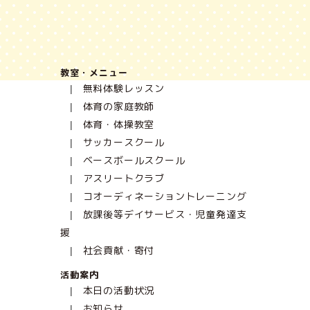
教室・メニュー
無料体験レッスン
体育の家庭教師
体育・体操教室
サッカースクール
ベースボールスクール
アスリートクラブ
コオーディネーショントレーニング
放課後等デイサービス・児童発達支
援
社会貢献・寄付
活動案内
本日の活動状況
お知らせ