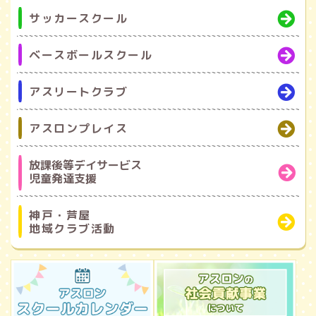
サッカースクール
ベースボールスクール
アスリートクラブ
アスロンプレイス
放課後等デイサービス
児童発達支援
神戸・芦屋
地域クラブ活動