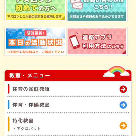
教室・メニュー
体育の家庭教師
体育・体操教室
特化教室
・アクロバット