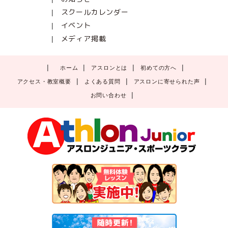
スクールカレンダー
イベント
メディア掲載
ホーム
アスロンとは
初めての方へ
アクセス・教室概要
よくある質問
アスロンに寄せられた声
お問い合わせ