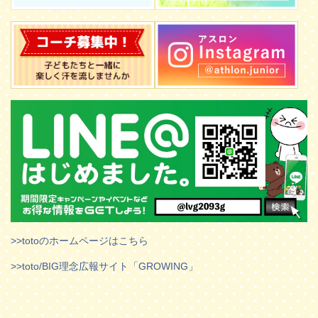
>>totoのホームページはこちら
>>toto/BIG理念広報サイト「GROWING」