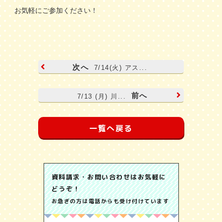
お気軽にご参加ください！
次へ
7/14(火) アス...
前へ
7/13 (月) 川...
一覧へ戻る
資料請求・お問い合わせはお気軽に
どうぞ！
お急ぎの方は電話からも受け付けています