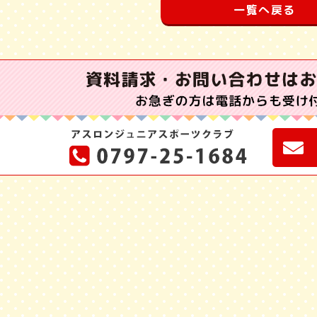
一覧へ戻る