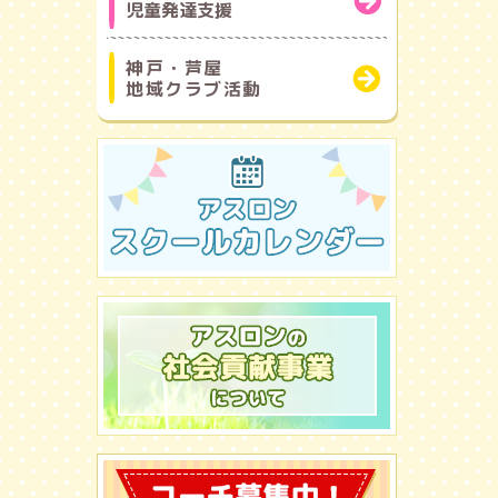
児童発達支援
神戸・芦屋
地域クラブ活動