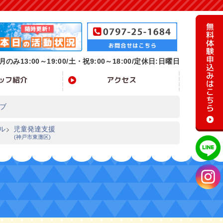
月のみ13:00～19:00/
土・祝9:00～18:00/定休日:日曜日
ッフ紹介
アクセス
ブ
ル
児童発達支援
(神戸市東灘区)