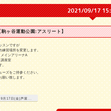
2021/09/17 15
【駒ヶ谷運動公園:アスリート】
ッスンですが
め練習場所を変更します。
〜 メインアリーナA
〜 講座室
す。
ューズをご持参ください。
お願い致します。
9月17日(金)芦屋...