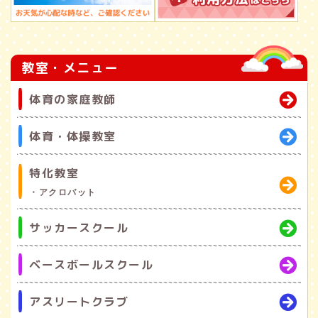
教室・メニュー
体育の家庭教師
体育・体操教室
特化教室
・アクロバット
サッカースクール
ベースボールスクール
アスリートクラブ