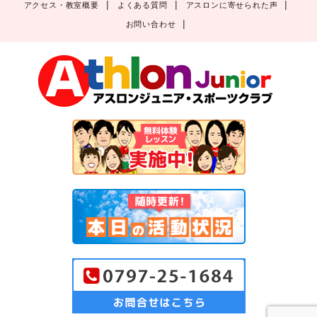
アクセス・教室概要
よくある質問
アスロンに寄せられた声
お問い合わせ