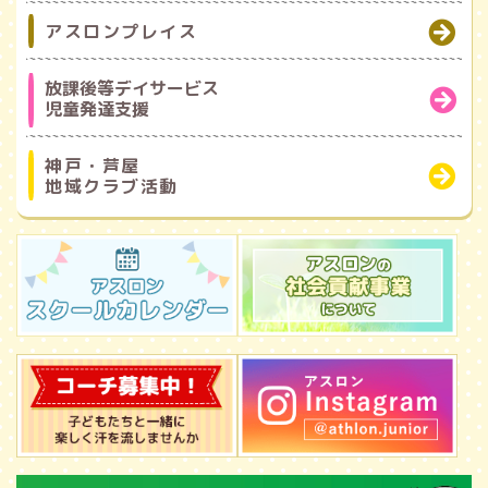
アスロンプレイス
放課後等デイサービス
児童発達支援
神戸・芦屋
地域クラブ活動