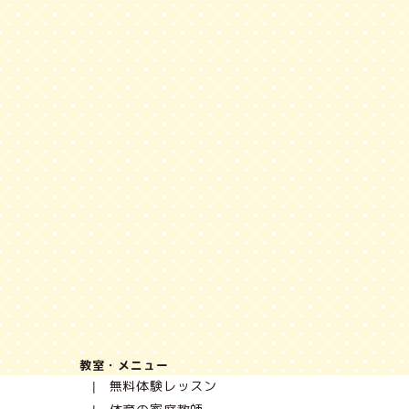
教室・メニュー
無料体験レッスン