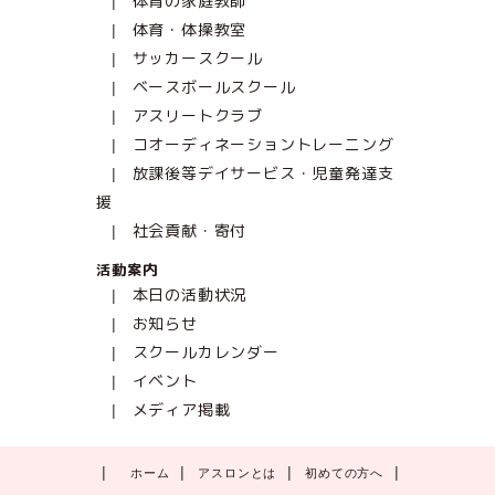
体育の家庭教師
体育・体操教室
サッカースクール
ベースボールスクール
アスリートクラブ
コオーディネーショントレーニング
放課後等デイサービス・児童発達支
援
社会貢献・寄付
活動案内
本日の活動状況
お知らせ
スクールカレンダー
イベント
メディア掲載
ホーム
アスロンとは
初めての方へ