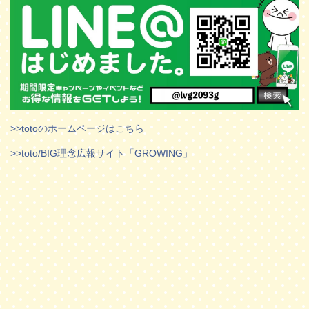
>>totoのホームページはこちら
>>toto/BIG理念広報サイト「GROWING」