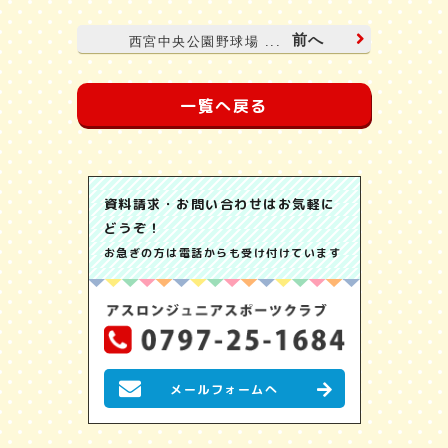
前へ
西宮中央公園野球場 ...
一覧へ戻る
資料請求・お問い合わせはお気軽に
どうぞ！
お急ぎの方は電話からも受け付けています
メールフォームへ