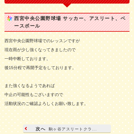
西宮中央公園野球場 サッカー、アスリート、ベ
ースボール
西宮中央公園野球場でのレッスンですが
現在雨が少し強くなってきましたので
一時中断しております。
後15分程で再開予定をしております。
また強くなるようであれば
中止の可能性もございますので
活動状況のご確認よろしくお願い致します。
次へ
駒ヶ谷アスリートクラ...