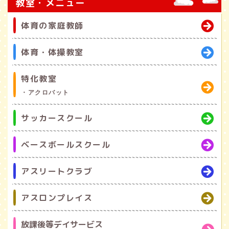
教室・メニュー
体育の家庭教師
体育・体操教室
特化教室
・アクロバット
サッカースクール
ベースボールスクール
アスリートクラブ
アスロンプレイス
放課後等デイサービス