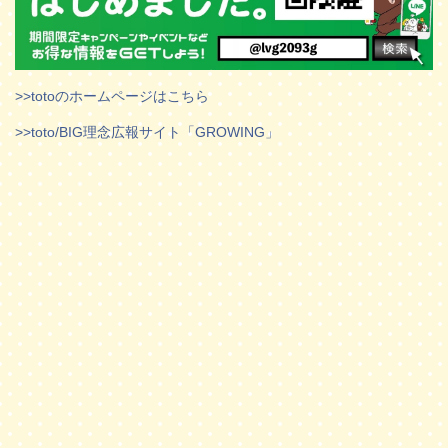
>>totoのホームページはこちら
>>toto/BIG理念広報サイト「GROWING」