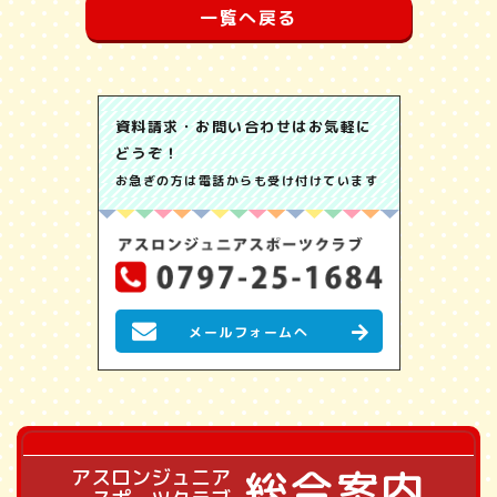
一覧へ戻る
資料請求・お問い合わせはお気軽に
どうぞ！
お急ぎの方は電話からも受け付けています
メールフォームへ
総合案内
アスロンジュニア