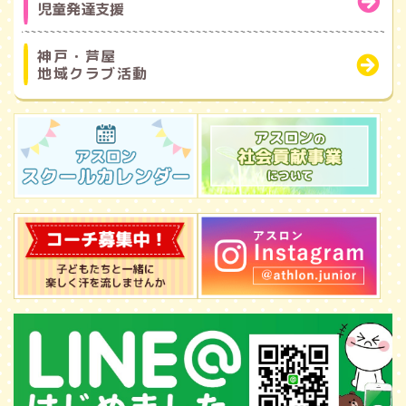
児童発達支援
神戸・芦屋
地域クラブ活動