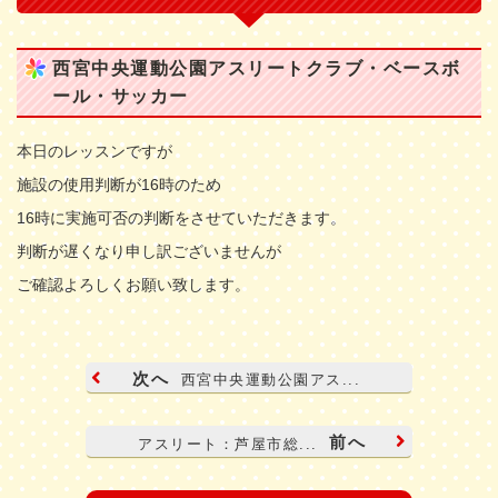
西宮中央運動公園アスリートクラブ・ベースボ
ール・サッカー
本日のレッスンですが
施設の使用判断が16時のため
16時に実施可否の判断をさせていただきます。
判断が遅くなり申し訳ございませんが
ご確認よろしくお願い致します。
次へ
西宮中央運動公園アス...
前へ
アスリート：芦屋市総...