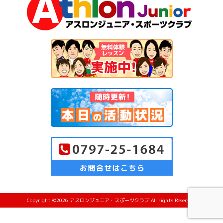
Copyright ©2026 アスロンジュニア・スポーツクラブ All rights Reserved.