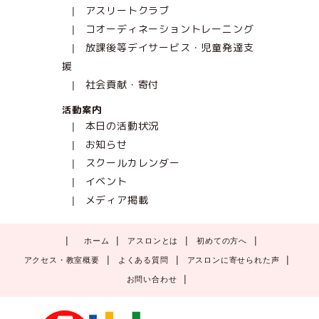
アスリートクラブ
コオーディネーショントレーニング
放課後等デイサービス・児童発達支
援
社会貢献・寄付
活動案内
本日の活動状況
お知らせ
スクールカレンダー
イベント
メディア掲載
ホーム
アスロンとは
初めての方へ
アクセス・教室概要
よくある質問
アスロンに寄せられた声
お問い合わせ