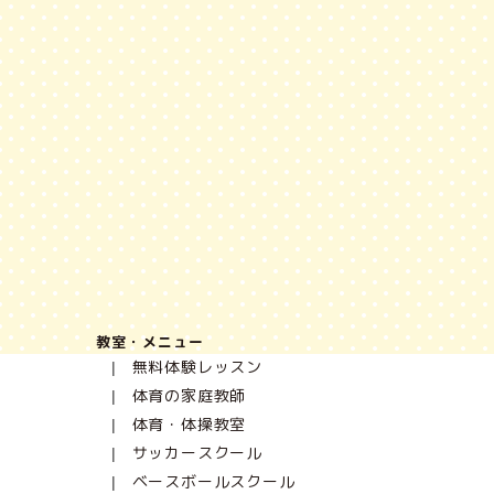
教室・メニュー
無料体験レッスン
体育の家庭教師
体育・体操教室
サッカースクール
ベースボールスクール