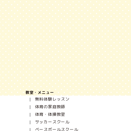
教室・メニュー
無料体験レッスン
体育の家庭教師
体育・体操教室
サッカースクール
ベースボールスクール