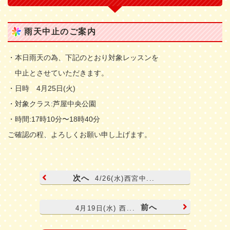
雨天中止のご案内
・本日雨天の為、下記のとおり対象レッスンを
中止とさせていただきます。
・日時 4月25日(火)
・対象クラス:芦屋中央公園
・時間:17時10分〜18時40分
ご確認の程、よろしくお願い申し上げます。
次へ
4/26(水)西宮中...
前へ
4月19日(水) 西...