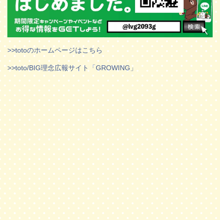
>>totoのホームページはこちら
>>toto/BIG理念広報サイト「GROWING」