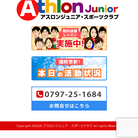
Copyright ©2026 アスロンジュニア・スポーツクラブ All rights Reserved.