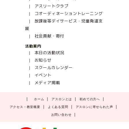
アスリートクラブ
コオーディネーショントレーニング
放課後等デイサービス・児童発達支
援
社会貢献・寄付
活動案内
本日の活動状況
お知らせ
スクールカレンダー
イベント
メディア掲載
ホーム
アスロンとは
初めての方へ
アクセス・教室概要
よくある質問
アスロンに寄せられた声
お問い合わせ