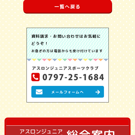
一覧へ戻る
資料請求・お問い合わせはお気軽に
どうぞ！
お急ぎの方は電話からも受け付けています
メールフォームへ
アスロンジュニア