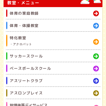
教室・メニュー
体育の家庭教師
体育・体操教室
特化教室
・アクロバット
サッカースクール
ベースボールスクール
アスリートクラブ
アスロンプレイス
放課後等デイサービス