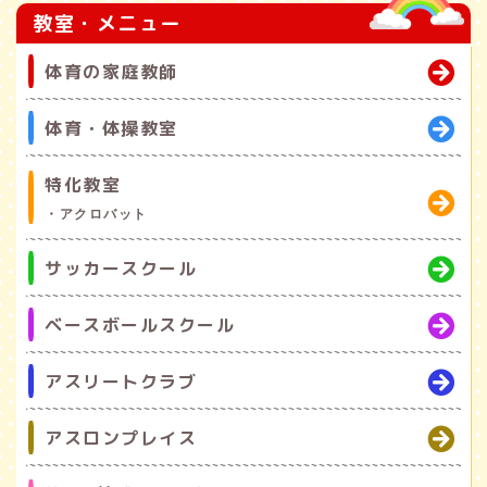
教室・メニュー
体育の家庭教師
体育・体操教室
特化教室
・アクロバット
サッカースクール
ベースボールスクール
アスリートクラブ
アスロンプレイス