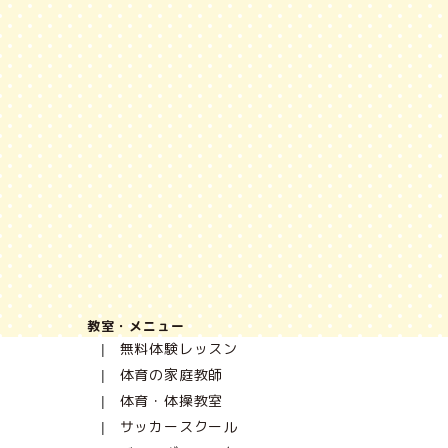
教室・メニュー
無料体験レッスン
体育の家庭教師
体育・体操教室
サッカースクール