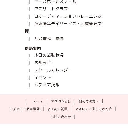
ベースボールスクール
アスリートクラブ
コオーディネーショントレーニング
放課後等デイサービス・児童発達支
援
社会貢献・寄付
活動案内
本日の活動状況
お知らせ
スクールカレンダー
イベント
メディア掲載
ホーム
アスロンとは
初めての方へ
アクセス・教室概要
よくある質問
アスロンに寄せられた声
お問い合わせ