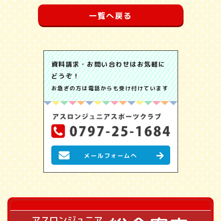
一覧へ戻る
資料請求・お問い合わせはお気軽に
どうぞ！
お急ぎの方は電話からも受け付けています
メールフォームへ
アスロンジュニア