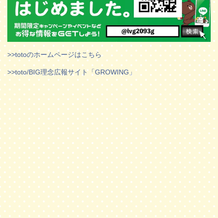
>>totoのホームページはこちら
>>toto/BIG理念広報サイト「GROWING」