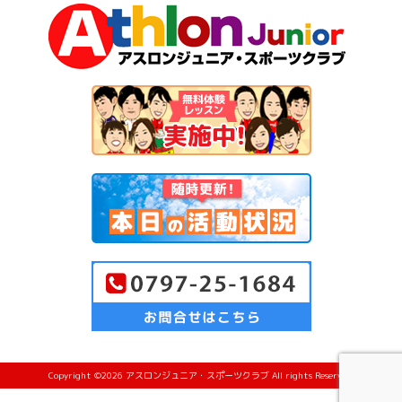
Copyright ©2026 アスロンジュニア・スポーツクラブ All rights Reserved.