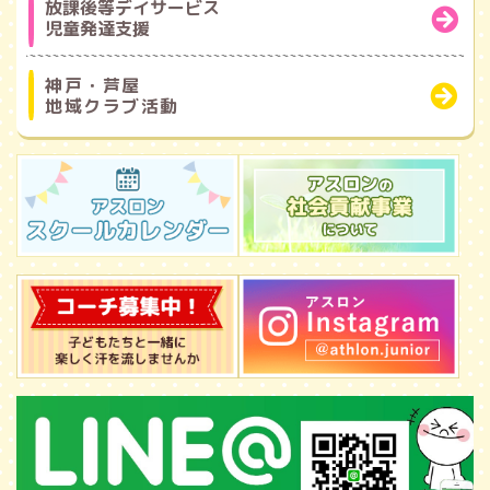
放課後等デイサービス
児童発達支援
神戸・芦屋
地域クラブ活動