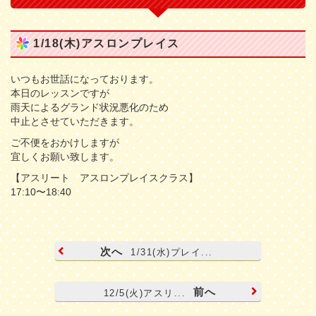
1/18(木)アスロンプレイス
いつもお世話になっております。
本日のレッスンですが
雨天によるグランド状況悪化のため
中止とさせていただきます。
ご不便をおかけしますが
宜しくお願い致します。
【アスリート アスロンプレイスクラス】
17:10〜18:40
次へ
1/31(水)プレイ...
前へ
12/5(火)アスリ...