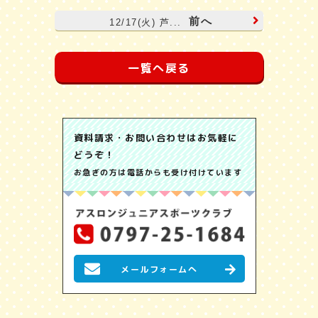
前へ
12/17(火) 芦...
一覧へ戻る
資料請求・お問い合わせはお気軽に
どうぞ！
お急ぎの方は電話からも受け付けています
メールフォームへ