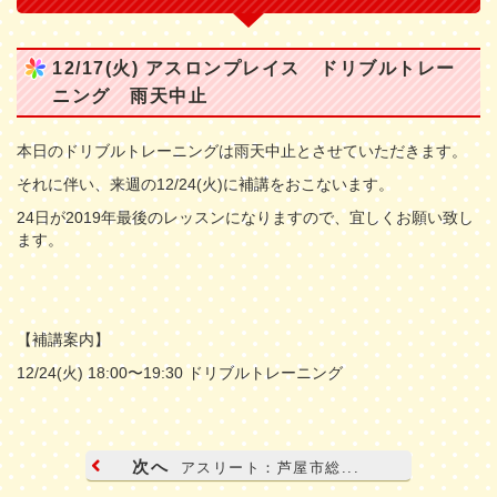
12/17(火) アスロンプレイス ドリブルトレー
ニング 雨天中止
本日のドリブルトレーニングは雨天中止とさせていただきます。
それに伴い、来週の12/24(火)に補講をおこないます。
24日が2019年最後のレッスンになりますので、宜しくお願い致し
ます。
【補講案内】
12/24(火) 18:00〜19:30 ドリブルトレーニング
次へ
アスリート：芦屋市総...