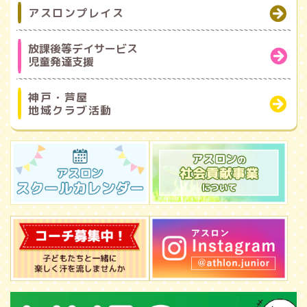
アスロンプレイス
放課後等デイサービス
児童発達支援
神戸・芦屋
地域クラブ活動