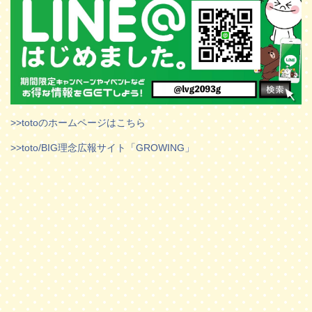
>>totoのホームページはこちら
>>toto/BIG理念広報サイト「GROWING」