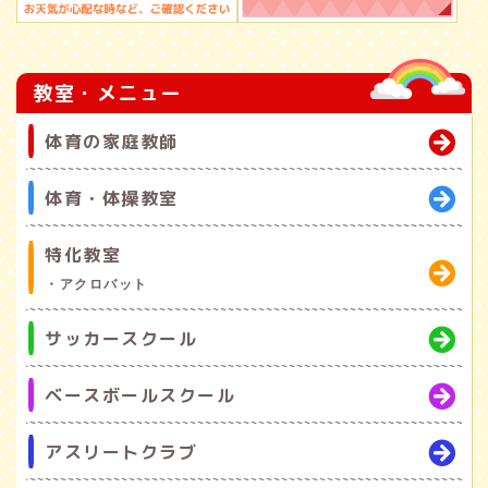
教室・メニュー
体育の家庭教師
体育・体操教室
特化教室
・アクロバット
サッカースクール
ベースボールスクール
アスリートクラブ