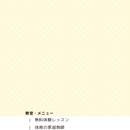
教室・メニュー
無料体験レッスン
体育の家庭教師