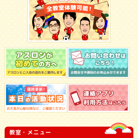
教室・メニュー