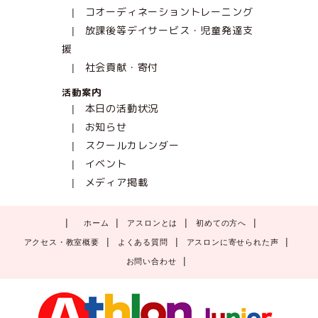
コオーディネーショントレーニング
放課後等デイサービス・児童発達支
援
社会貢献・寄付
活動案内
本日の活動状況
お知らせ
スクールカレンダー
イベント
メディア掲載
ホーム
アスロンとは
初めての方へ
アクセス・教室概要
よくある質問
アスロンに寄せられた声
お問い合わせ