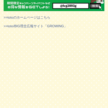
>>totoのホームページはこちら
>>toto/BIG理念広報サイト「GROWING」