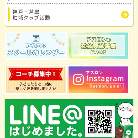
神戸・芦屋
地域クラブ活動