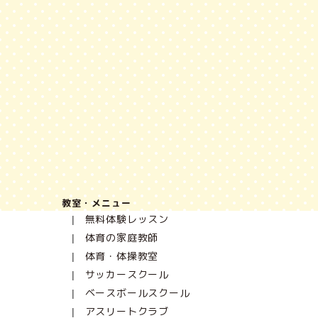
教室・メニュー
無料体験レッスン
体育の家庭教師
体育・体操教室
サッカースクール
ベースボールスクール
アスリートクラブ