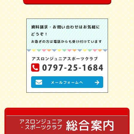
資料請求・お問い合わせはお気軽に
どうぞ！
お急ぎの方は電話からも受け付けています
メールフォームへ
総合案内
アスロンジュニア
・スポーツクラブ