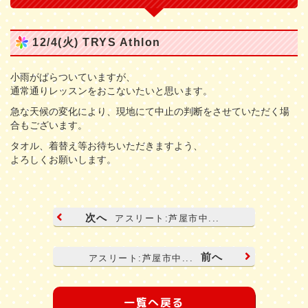
12/4(火) TRYS Athlon
小雨がぱらついていますが、
通常通りレッスンをおこないたいと思います。
急な天候の変化により、現地にて中止の判断をさせていただく場
合もございます。
タオル、着替え等お待ちいただきますよう、
よろしくお願いします。
次へ
アスリート:芦屋市中...
前へ
アスリート:芦屋市中...
一覧へ戻る