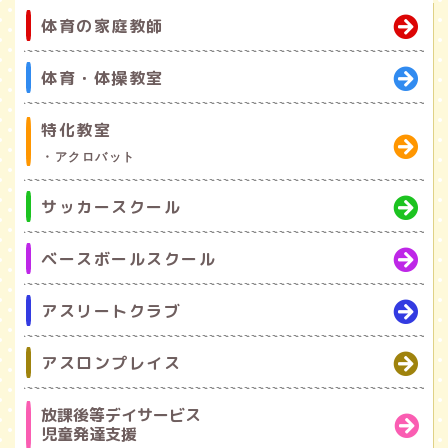
体育の家庭教師
体育・体操教室
特化教室
・アクロバット
サッカースクール
ベースボールスクール
アスリートクラブ
アスロンプレイス
放課後等デイサービス
児童発達支援