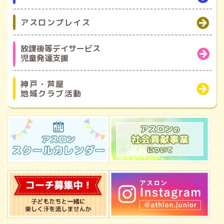
アスロンプレイス
放課後等デイサービス
児童発達支援
神戸・芦屋
地域クラブ活動