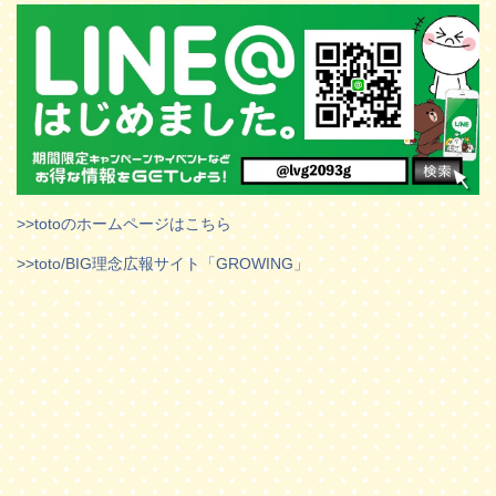
>>totoのホームページはこちら
>>toto/BIG理念広報サイト「GROWING」