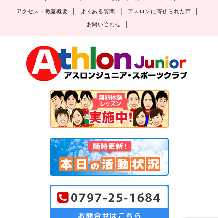
アクセス・教室概要
よくある質問
アスロンに寄せられた声
お問い合わせ