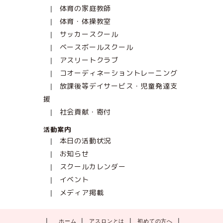
体育の家庭教師
体育・体操教室
サッカースクール
ベースボールスクール
アスリートクラブ
コオーディネーショントレーニング
放課後等デイサービス・児童発達支
援
社会貢献・寄付
活動案内
本日の活動状況
お知らせ
スクールカレンダー
イベント
メディア掲載
ホーム
アスロンとは
初めての方へ