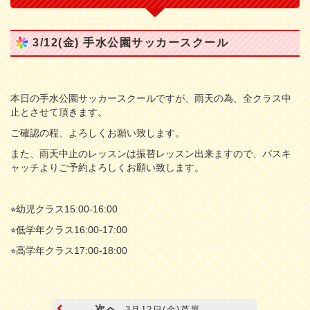
3/12(金) 手水公園サッカースクール
本日の手水公園サッカースクールですが、雨天の為、全クラス中
止とさせて頂きます。
ご確認の程、よろしくお願い致します。
また、雨天中止のレッスンは振替レッスン出来ますので、バスキ
ャッチよりご予約よろしくお願い致します。
⭐︎
幼児クラス
15:00-16:00
⭐︎
低学年クラス
16:00-17:00
⭐︎
高学年クラス
17:00-18:00
次へ
3月12日(金)芦屋...