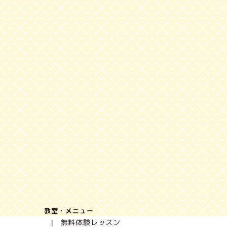
教室・メニュー
無料体験レッスン