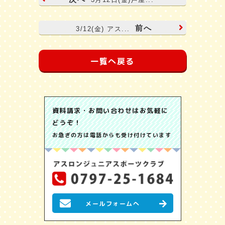
前へ
3/12(金) アス...
一覧へ戻る
資料請求・お問い合わせはお気軽に
どうぞ！
お急ぎの方は電話からも受け付けています
メールフォームへ