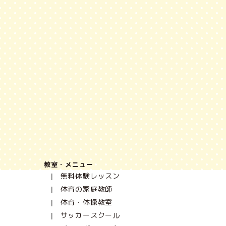
教室・メニュー
無料体験レッスン
体育の家庭教師
体育・体操教室
サッカースクール