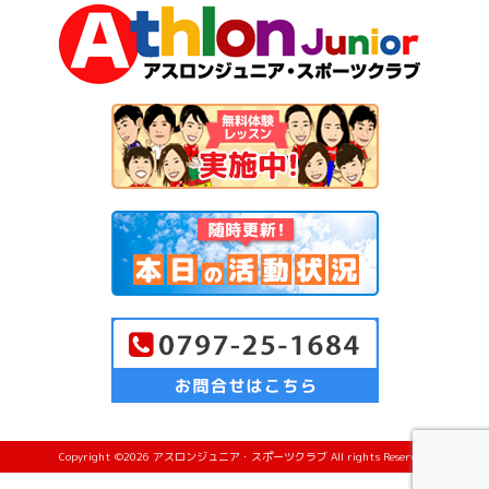
Copyright ©2026 アスロンジュニア・スポーツクラブ All rights Reserved.