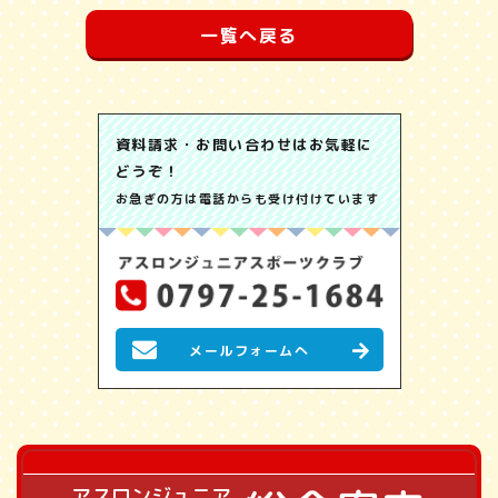
一覧へ戻る
資料請求・お問い合わせはお気軽に
どうぞ！
お急ぎの方は電話からも受け付けています
メールフォームへ
アスロンジュニア