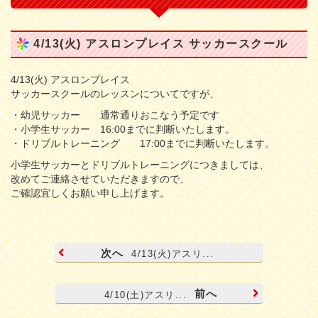
4/13(火) アスロンプレイス サッカースクール
4/13(火) アスロンプレイス
サッカースクールのレッスンについてですが、
・幼児サッカー 通常通りおこなう予定です
・小学生サッカー 16:00までに判断いたします。
・ドリブルトレーニング 17:00までに判断いたします。
小学生サッカーとドリブルトレーニングにつきましては、
改めてご連絡させていただきますので、
ご確認宜しくお願い申し上げます。
次へ
4/13(火)アスリ...
前へ
4/10(土)アスリ...