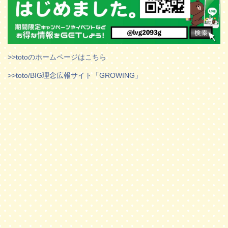
>>totoのホームページはこちら
>>toto/BIG理念広報サイト「GROWING」