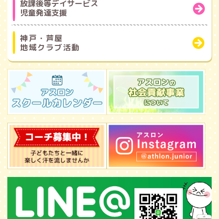
放課後等デイサービス
児童発達支援
神戸・芦屋
地域クラブ活動