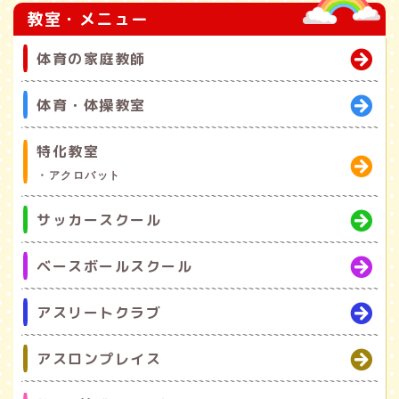
教室・メニュー
体育の家庭教師
体育・体操教室
特化教室
・アクロバット
サッカースクール
ベースボールスクール
アスリートクラブ
アスロンプレイス