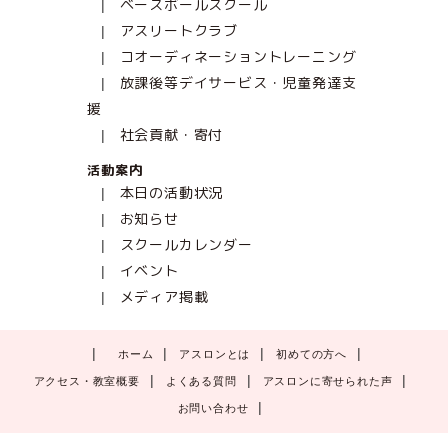
ベースボールスクール
アスリートクラブ
コオーディネーショントレーニング
放課後等デイサービス・児童発達支
援
社会貢献・寄付
活動案内
本日の活動状況
お知らせ
スクールカレンダー
イベント
メディア掲載
ホーム
アスロンとは
初めての方へ
アクセス・教室概要
よくある質問
アスロンに寄せられた声
お問い合わせ