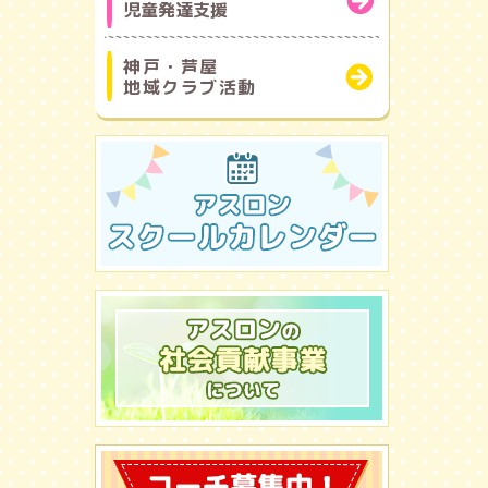
児童発達支援
神戸・芦屋
地域クラブ活動