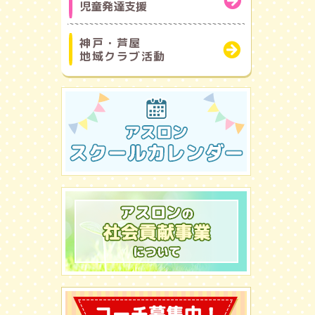
児童発達支援
神戸・芦屋
地域クラブ活動