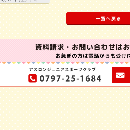
一覧へ戻る