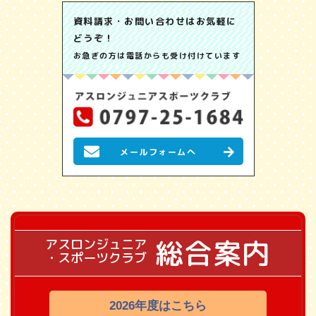
資料請求・お問い合わせはお気軽に
どうぞ！
お急ぎの方は電話からも受け付けています
メールフォームへ
総合案内
アスロンジュニア
・スポーツクラブ
2026年度はこちら