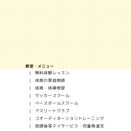
教室・メニュー
無料体験レッスン
体育の家庭教師
体育・体操教室
サッカースクール
ベースボールスクール
アスリートクラブ
コオーディネーショントレーニング
放課後等デイサービス・児童発達支