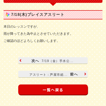
7/18(木)プレイスアスリート
本日のレッスンですが、
雨が降ってきた為中止とさせていただきます。
ご確認のほどよろしくお願いします。
次へ
7/19（金）手水公...
前へ
アスリート：芦屋市総...
一覧へ戻る