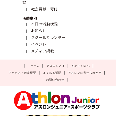
援
社会貢献・寄付
活動案内
本日の活動状況
お知らせ
スクールカレンダー
イベント
メディア掲載
ホーム
アスロンとは
初めての方へ
アクセス・教室概要
よくある質問
アスロンに寄せられた声
お問い合わせ