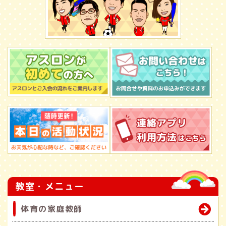
教室・メニュー
体育の家庭教師