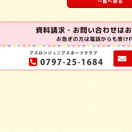
一覧へ戻る