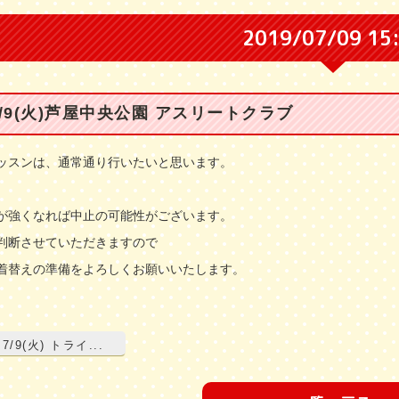
2019/07/09 15
7/9(火)芦屋中央公園 アスリートクラブ
ッスンは、通常通り行いたいと思います。
が強くなれば中止の可能性がございます。
判断させていただきますので
着替えの準備をよろしくお願いいたします。
7/9(火) トライ...