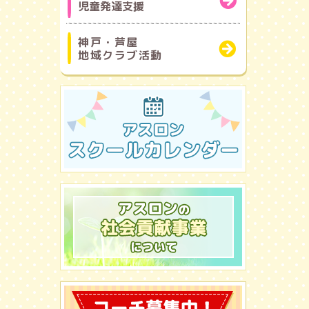
児童発達支援
神戸・芦屋
地域クラブ活動