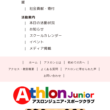
援
社会貢献・寄付
活動案内
本日の活動状況
お知らせ
スクールカレンダー
イベント
メディア掲載
ホーム
アスロンとは
初めての方へ
アクセス・教室概要
よくある質問
アスロンに寄せられた声
お問い合わせ