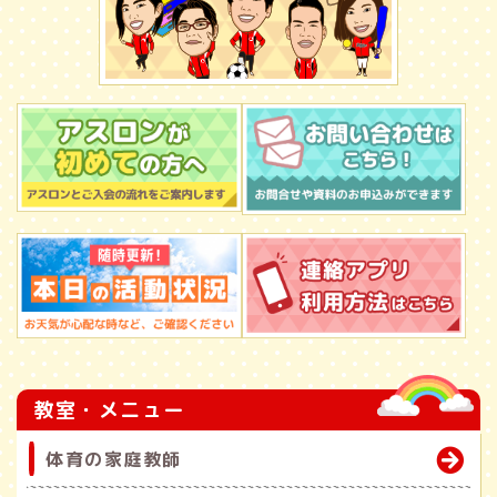
教室・メニュー
体育の家庭教師