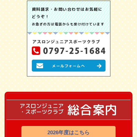
資料請求・お問い合わせはお気軽に
どうぞ！
お急ぎの方は電話からも受け付けています
メールフォームへ
総合案内
アスロンジュニア
・スポーツクラブ
2026年度はこちら