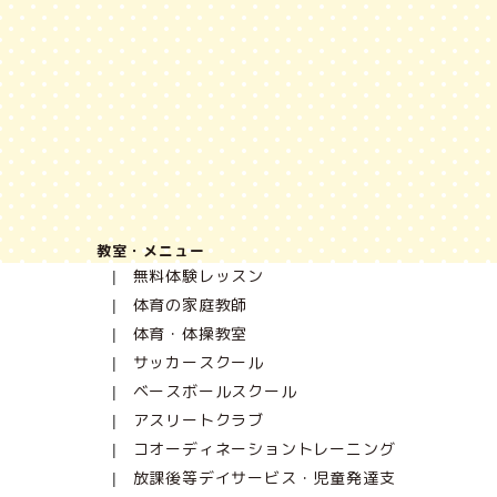
教室・メニュー
無料体験レッスン
体育の家庭教師
体育・体操教室
サッカースクール
ベースボールスクール
アスリートクラブ
コオーディネーショントレーニング
放課後等デイサービス・児童発達支