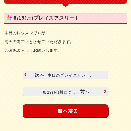
8/19(月)プレイスアスリート
本日のレッスンですが、
雨天の為中止とさせていただきます。
ご確認よろしくお願いします。
次へ
本日のプレイストレー...
前へ
8/19(月)川西グ...
一覧へ戻る