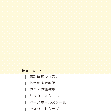
教室・メニュー
無料体験レッスン
体育の家庭教師
体育・体操教室
サッカースクール
ベースボールスクール
アスリートクラブ