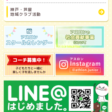
神戸・芦屋
地域クラブ活動