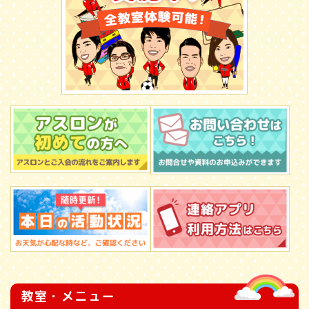
教室・メニュー