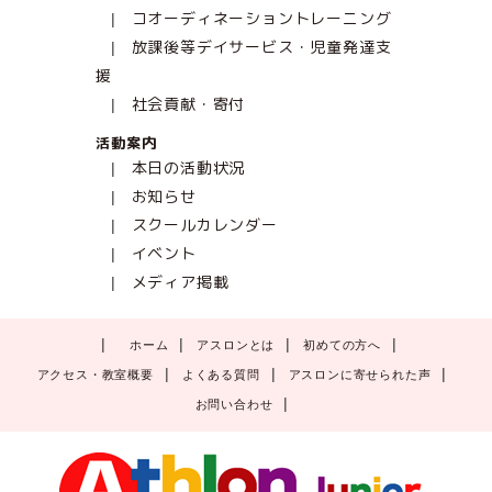
コオーディネーショントレーニング
放課後等デイサービス・児童発達支
援
社会貢献・寄付
活動案内
本日の活動状況
お知らせ
スクールカレンダー
イベント
メディア掲載
ホーム
アスロンとは
初めての方へ
アクセス・教室概要
よくある質問
アスロンに寄せられた声
お問い合わせ