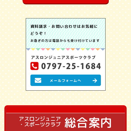
資料請求・お問い合わせはお気軽に
どうぞ！
お急ぎの方は電話からも受け付けています
メールフォームへ
総合案内
アスロンジュニア
・スポーツクラブ