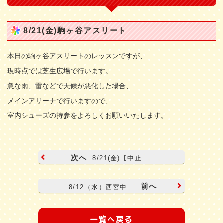
8/21(金)駒ヶ谷アスリート
本日の駒ヶ谷アスリートのレッスンですが、
現時点では芝生広場で行います。
急な雨、雷などで天候が悪化した場合、
メインアリーナで行いますので、
室内シューズの持参をよろしくお願いいたします。
次へ
8/21(金)【中止...
前へ
8/12（水）西宮中...
一覧へ戻る