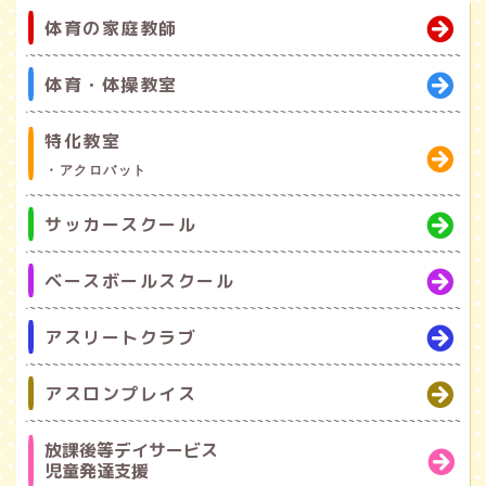
体育の家庭教師
体育・体操教室
特化教室
・アクロバット
サッカースクール
ベースボールスクール
アスリートクラブ
アスロンプレイス
放課後等デイサービス
児童発達支援