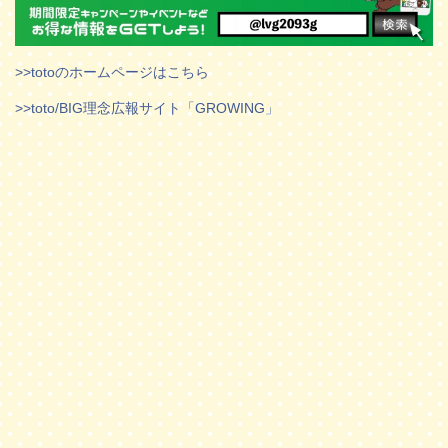
>>totoのホームページはこちら
>>toto/BIG理念広報サイト「GROWING」